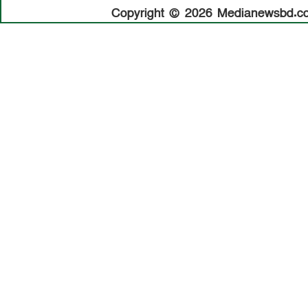
Copyright © 2026 Medianewsbd.com