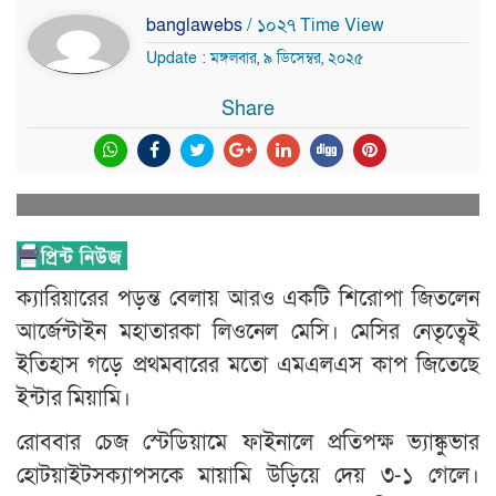
banglawebs
/ ১০২৭ Time View
Update : মঙ্গলবার, ৯ ডিসেম্বর, ২০২৫
Share
ক্যারিয়ারের পড়ন্ত বেলায় আরও একটি শিরোপা জিতলেন
আর্জেন্টাইন মহাতারকা লিওনেল মেসি। মেসির নেতৃত্বেই
ইতিহাস গড়ে প্রথমবারের মতো এমএলএস কাপ জিতেছে
ইন্টার মিয়ামি।
রোববার চেজ স্টেডিয়ামে ফাইনালে প্রতিপক্ষ ভ্যাঙ্কুভার
হোটয়াইটসক্যাপসকে মায়ামি উড়িয়ে দেয় ৩-১ গেলে।