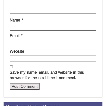
Name
*
Email
*
Website
Save my name, email, and website in this
browser for the next time I comment.