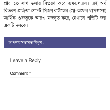
প্রায় ১০ লাখ ডলার বিতরণ করে এমএলএস। এই অর্থ
বিতরণ প্রক্রিয়া পোস্ট সিজন রাউন্ডের (প্লে-অফের ধাপগুলো)
আর্থিক গুরুত্বকে আরও মজবুত করে, যেখানে প্রতিটি জয়
একটি দলকে।
আপনার মতামত লিখুন :
Leave a Reply
Comment
*