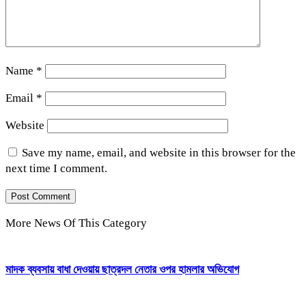
Name
*
Email
*
Website
Save my name, email, and website in this browser for the
next time I comment.
More News Of This Category
মাদক ব্যবসায় বাধা দেওয়ায় ছাত্রদল নেতার ওপর হামলার অভিযোগ