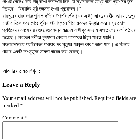
পাওয়া গেলেও তার হাঁটু ভাঙা অবস্থায় ছিল, যা স্থানীয়দের মধ্যে নানা প্রশ্নের জন্ম
দিয়েছে। বিষয়টির সুষ্ঠু তদন্ত হওয়া প্রয়োজন।”
রায়পুরের হায়দরগঞ্জ পুলিশ ফাঁড়ির উপপরিদর্শক (এসআই) আবদুর রহীম জানান, দুপুর
১২টার দিকে খবর পেয়ে পুলিশ ঘটনাস্থলে গিয়ে মরদেহ উদ্ধার করে। সুরতহাল
প্রতিবেদন শেষে ময়নাতদন্তের জন্য মরদেহ লক্ষ্মীপুর সদর হাসপাতালের মর্গে পাঠানো
হয়েছে। নিহতের শরীরে দৃশ্যমান কোনো আঘাতের চিহ্ন পাওয়া যায়নি।
ময়নাতদন্তের প্রতিবেদন পাওয়ার পর মৃত্যুর প্রকৃত কারণ জানা যাবে। এ ঘটনায়
থানায় একটি অপমৃত্যুর মামলা দায়ের করা হয়েছে।
আপনার মতামত লিখুন :
Leave a Reply
Your email address will not be published.
Required fields are
marked
*
Comment
*