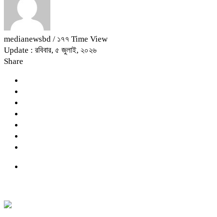
medianewsbd
/ ১৭৭ Time View
Update : রবিবার, ৫ জুলাই, ২০২৬
Share