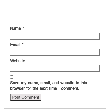
Name
*
Email
*
Website
Save my name, email, and website in this
browser for the next time I comment.