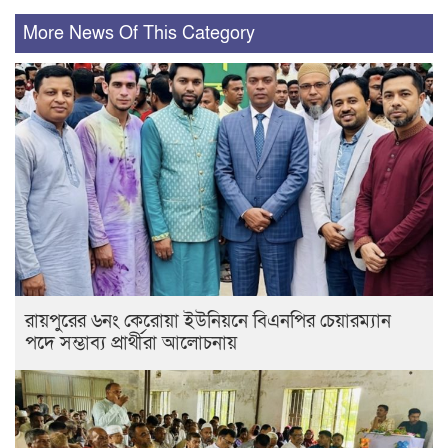
More News Of This Category
রায়পুরের ৬নং কেরোয়া ইউনিয়নে বিএনপির চেয়ারম্যান
পদে সম্ভাব্য প্রার্থীরা আলোচনায়