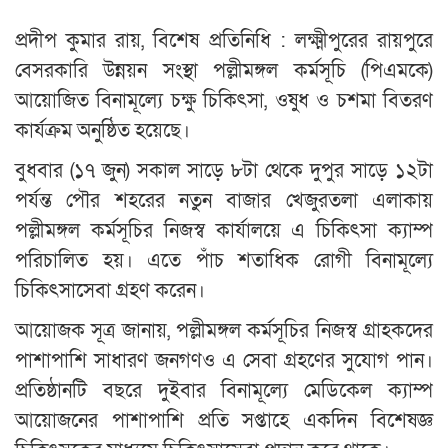
প্রদীপ কুমার রায়, বিশেষ প্রতিনিধি : লক্ষ্মীপুরের রায়পুরে
বেসরকারি উন্নয়ন সংস্থা পল্লীমঙ্গল কর্মসূচি (পিএমকে)
আয়োজিত বিনামূল্যে চক্ষু চিকিৎসা, ওষুধ ও চশমা বিতরণ
কার্যক্রম অনুষ্ঠিত হয়েছে।
বুধবার (১৭ জুন) সকাল সাড়ে ৮টা থেকে দুপুর সাড়ে ১২টা
পর্যন্ত পৌর শহরের নতুন বাজার খেজুরতলা এলাকায়
পল্লীমঙ্গল কর্মসূচির নিজস্ব কার্যালয়ে এ চিকিৎসা ক্যাম্প
পরিচালিত হয়। এতে পাঁচ শতাধিক রোগী বিনামূল্যে
চিকিৎসাসেবা গ্রহণ করেন।
আয়োজক সূত্র জানায়, পল্লীমঙ্গল কর্মসূচির নিজস্ব গ্রাহকদের
পাশাপাশি সাধারণ জনগণও এ সেবা গ্রহণের সুযোগ পান।
প্রতিষ্ঠানটি বছরে দুইবার বিনামূল্যে মেডিকেল ক্যাম্প
আয়োজনের পাশাপাশি প্রতি সপ্তাহে একদিন বিশেষজ্ঞ