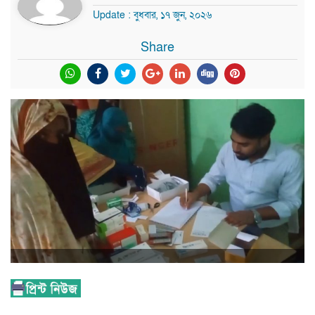
Update : বুধবার, ১৭ জুন, ২০২৬
Share