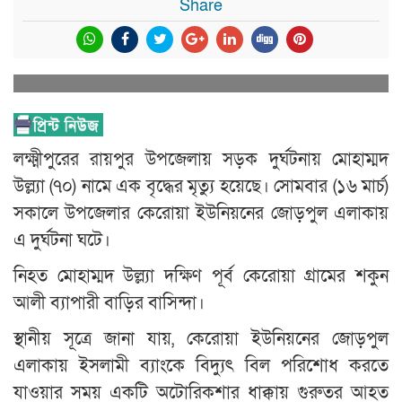
Share
লক্ষ্মীপুরের রায়পুর উপজেলায় সড়ক দুর্ঘটনায় মোহাম্মদ
উল্ল্যা (৭০) নামে এক বৃদ্ধের মৃত্যু হয়েছে। সোমবার (১৬ মার্চ)
সকালে উপজেলার কেরোয়া ইউনিয়নের জোড়পুল এলাকায়
এ দুর্ঘটনা ঘটে।
নিহত মোহাম্মদ উল্ল্যা দক্ষিণ পূর্ব কেরোয়া গ্রামের শকুন
আলী ব্যাপারী বাড়ির বাসিন্দা।
স্থানীয় সূত্রে জানা যায়, কেরোয়া ইউনিয়নের জোড়পুল
এলাকায় ইসলামী ব্যাংকে বিদ্যুৎ বিল পরিশোধ করতে
যাওয়ার সময় একটি অটোরিকশার ধাক্কায় গুরুতর আহত