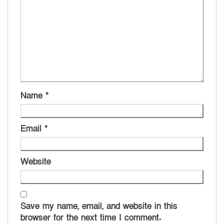
Name
*
Email
*
Website
Save my name, email, and website in this
browser for the next time I comment.