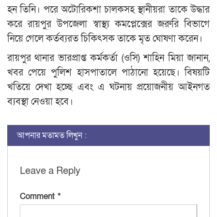
হন তিনি। পরে অটোরিকশা চালকসহ স্থানীয়রা তাকে উদ্ধার
করে রায়পুর উপজেলা স্বাস্থ্য কমপ্লেক্সের জরুরি বিভাগে
নিয়ে গেলে কর্তব্যরত চিকিৎসক তাকে মৃত ঘোষণা করেন।
রায়পুর থানার ভারপ্রাপ্ত কর্মকর্তা (ওসি) শাহিন মিয়া জানান,
খবর পেয়ে পুলিশ হাসপাতালে পাঠানো হয়েছে। বিষয়টি
খতিয়ে দেখা হচ্ছে এবং এ ঘটনায় প্রয়োজনীয় আইনগত
ব্যবস্থা নেওয়া হবে।
আপনার মতামত লিখুন :
Leave a Reply
Comment
*