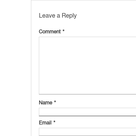
Leave a Reply
Comment
*
Name
*
Email
*