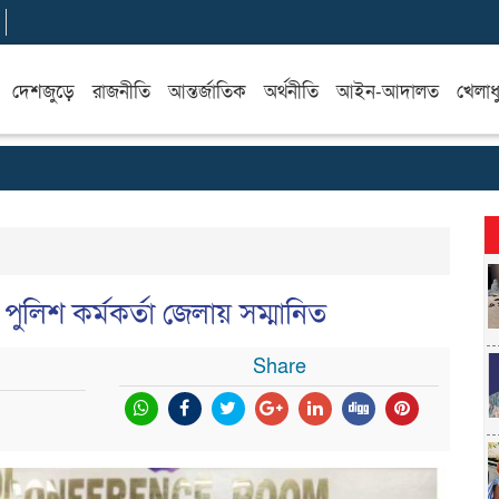
দেশজুড়ে
রাজনীতি
আন্তর্জাতিক
অর্থনীতি
আইন-আদালত
খেলাধ
ুই পুলিশ কর্মকর্তা জেলায় সম্মানিত
Share