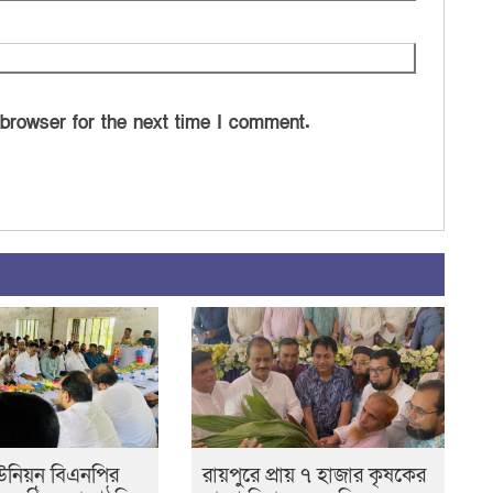
 browser for the next time I comment.
উনিয়ন বিএনপির
রায়পুরে প্রায় ৭ হাজার কৃষকের