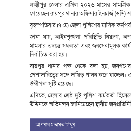
লক্ষ্মীপুর জেলার এপ্রিল ২০২৬ মাসের সামগ্রিক কর
পেয়েছেন রায়পুর থানার অফিসার ইনচার্জ (ওসি) শ
বৃহস্পতিবার (৭ মে) জেলা পুলিশের মাসিক কর্মপর
জানা যায়, আইনশৃঙ্খলা পরিস্থিতি নিয়ন্ত্রণ, 
মামলার তদন্তে সফলতা এবং জনসেবামূলক কার্যক্র
নির্বাচিত করা হয়।
রায়পুর থানার পক্ষ থেকে বলা হয়, জনগণের নি
পেশাদারিত্বের সঙ্গে দায়িত্ব পালন করে যাচ্ছেন
উদ্দীপনা সৃষ্টি হয়েছে।
এদিকে, জেলার শ্রেষ্ঠ দুই পুলিশ কর্মকর্তা 
উদ্দিনকে অভিনন্দন জানিয়েছেন স্থানীয় জনপ্রতিনি
আপনার মতামত লিখুন :