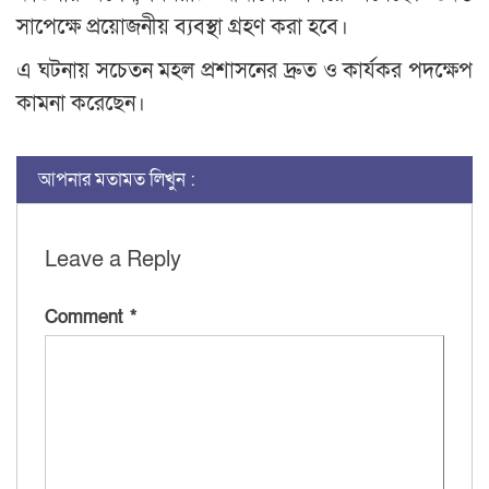
সাপেক্ষে প্রয়োজনীয় ব্যবস্থা গ্রহণ করা হবে।
এ ঘটনায় সচেতন মহল প্রশাসনের দ্রুত ও কার্যকর পদক্ষেপ
কামনা করেছেন।
আপনার মতামত লিখুন :
Leave a Reply
Comment
*