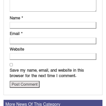
Name
*
Email
*
Website
Save my name, email, and website in this
browser for the next time I comment.
More News Of This Category