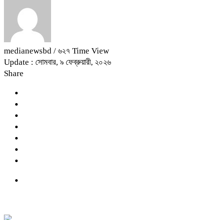
medianewsbd
/ ৬২৭ Time View
Update : সোমবার, ৯ ফেব্রুয়ারী, ২০২৬
Share