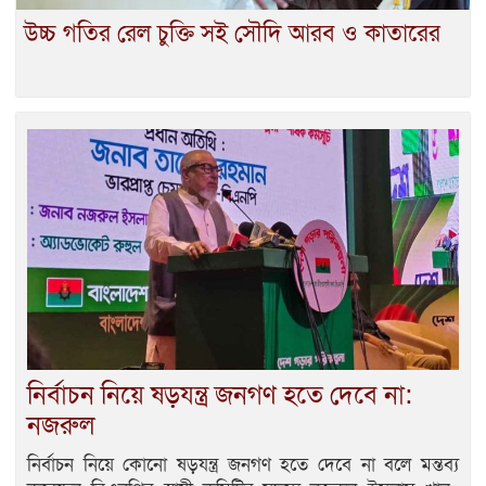
উচ্চ গতির রেল চুক্তি সই সৌদি আরব ও কাতারের
নির্বাচন নিয়ে ষড়যন্ত্র জনগণ হতে দেবে না:
নজরুল
নির্বাচন নিয়ে কোনো ষড়যন্ত্র জনগণ হতে দেবে না বলে মন্তব্য