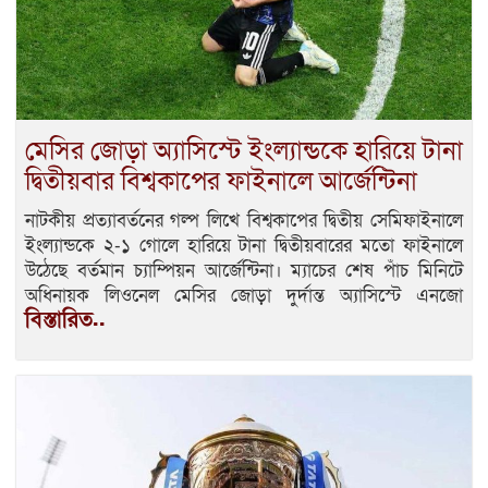
মেসির জোড়া অ্যাসিস্টে ইংল্যান্ডকে হারিয়ে টানা
দ্বিতীয়বার বিশ্বকাপের ফাইনালে আর্জেন্টিনা
নাটকীয় প্রত্যাবর্তনের গল্প লিখে বিশ্বকাপের দ্বিতীয় সেমিফাইনালে
ইংল্যান্ডকে ২-১ গোলে হারিয়ে টানা দ্বিতীয়বারের মতো ফাইনালে
উঠেছে বর্তমান চ্যাম্পিয়ন আর্জেন্টিনা। ম্যাচের শেষ পাঁচ মিনিটে
অধিনায়ক লিওনেল মেসির জোড়া দুর্দান্ত অ্যাসিস্টে এনজো
বিস্তারিত..