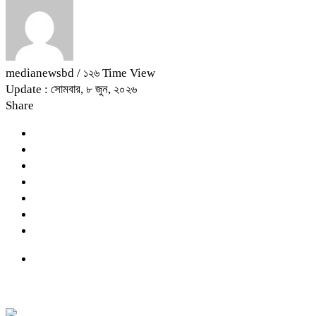
medianewsbd
/ ১২৬ Time View
Update : সোমবার, ৮ জুন, ২০২৬
Share