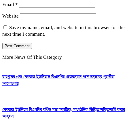
Email
*
Website
Save my name, email, and website in this browser for the
next time I comment.
More News Of This Category
রায়পুরের ৬নং কেরোয়া ইউনিয়নে বিএনপির চেয়ারম্যান পদে সম্ভাব্য প্রার্থীরা
আলোচনায়
কেরোয়া ইউনিয়ন বিএনপির বর্ধিত সভা অনুষ্ঠিত, সাংগঠনিক ভিত্তি শক্তিশালী করার
আহ্বান