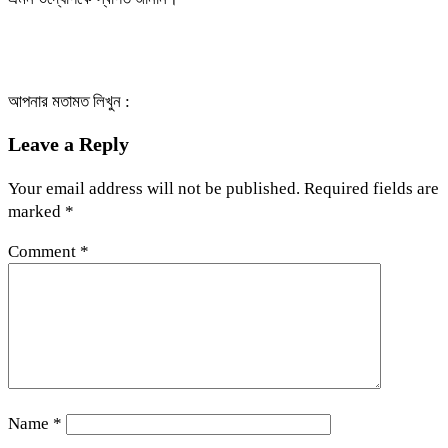
আপনার মতামত লিখুন :
Leave a Reply
Your email address will not be published.
Required fields are
marked
*
Comment
*
Name
*